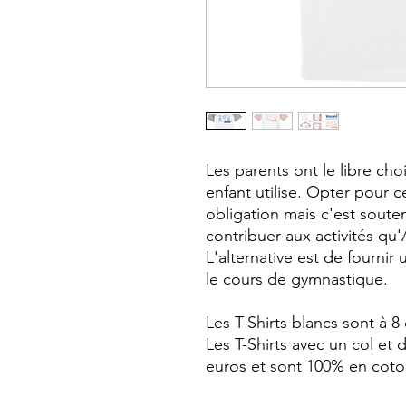
Les parents ont le libre cho
enfant utilise. Opter pour c
obligation mais c'est souten
contribuer aux activités qu
L'alternative est de fournir 
le cours de gymnastique.
Les T-Shirts blancs sont à 8
Les T-Shirts avec un col et
euros et sont 100% en coton