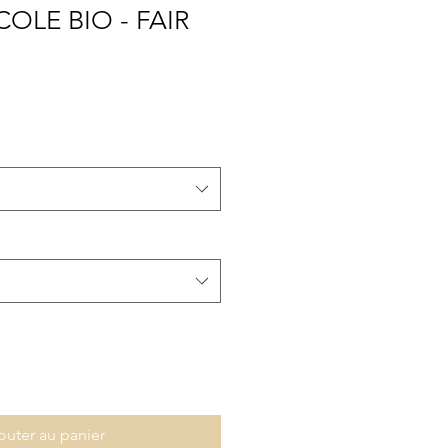
COLE BIO - FAIR
outer au panier