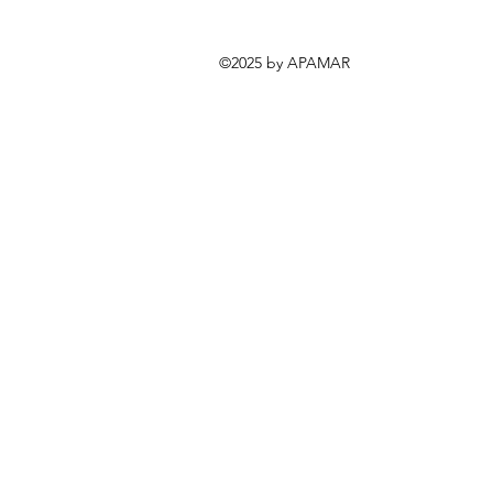
©2025 by APAMAR