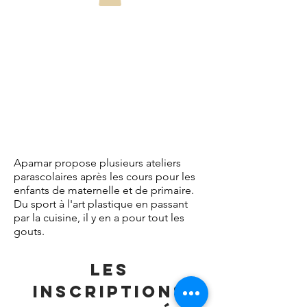
Apamar propose plusieurs ateliers
parascolaires après les cours pour les
enfants de maternelle et de primaire.
Du sport à l'art plastique en passant
par la cuisine, il y en a pour tout les
gouts.
LES
INSCRIPTIONS