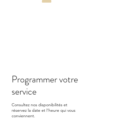
Programmer votre
service
Consultez nos disponibilités et
réservez la date et l'heure qui vous
conviennent.