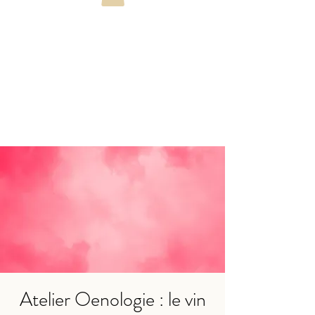
Atelier Oenologie : le vin