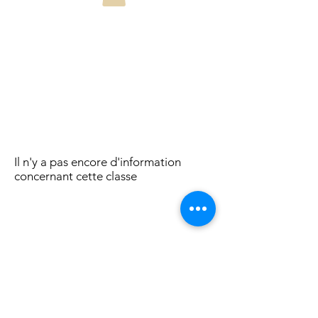
Il n'y a pas encore d'information
concernant cette classe
©2025 by APAMAR